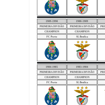
1989-1990
1988-1989
PRIMEIRA DIVISÃO
PRIMEIRA DIVISÃO
PRI
CHAMPION
CHAMPION
FC Porto
SL Benfica
1984-1985
1983-1984
PRIMEIRA DIVISÃO
PRIMEIRA DIVISÃO
PRI
CHAMPION
CHAMPION
FC Porto
SL Benfica