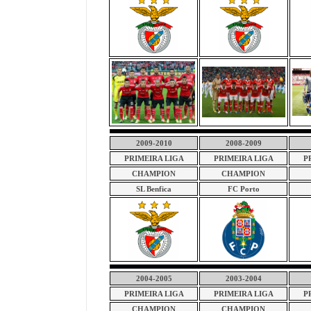
2009-2010
2008-2009
PRIMEIRA LIGA
PRIMEIRA LIGA
P
CHAMPION
CHAMPION
SL Benfica
FC Porto
2004-2005
2003-2004
PRIMEIRA LIGA
PRIMEIRA LIGA
P
CHAMPION
CHAMPION