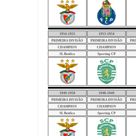
1954-1955
1953-1954
PRIMEIRA DIVISÃO
PRIMEIRA DIVISÃO
PRI
CHAMPION
CHAMPION
SL Benfica
Sporting CP
1949-1950
1948-1949
PRIMEIRA DIVISÃO
PRIMEIRA DIVISÃO
PRI
CHAMPION
CHAMPION
SL Benfica
Sporting CP