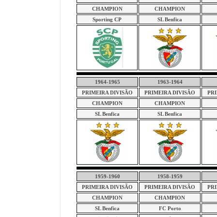
CHAMPION
CHAMPION
Sporting CP
SL Benfica
1964-1965
1963-1964
PRIMEIRA DIVISÃO
PRIMEIRA DIVISÃO
PRI
CHAMPION
CHAMPION
SL Benfica
SL Benfica
1959-1960
1958-1959
PRIMEIRA DIVISÃO
PRIMEIRA DIVISÃO
PRI
CHAMPION
CHAMPION
SL Benfica
FC Porto