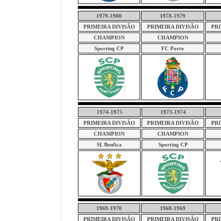
1979-1980
1978-1979
PRIMEIRA DIVISÃO
PRIMEIRA DIVISÃO
PRI
CHAMPION
CHAMPION
Sporting CP
FC Porto
1974-1975
1973-1974
PRIMEIRA DIVISÃO
PRIMEIRA DIVISÃO
PRI
CHAMPION
CHAMPION
SL Benfica
Sporting CP
1969-1970
1968-1969
PRIMEIRA DIVISÃO
PRIMEIRA DIVISÃO
PRI